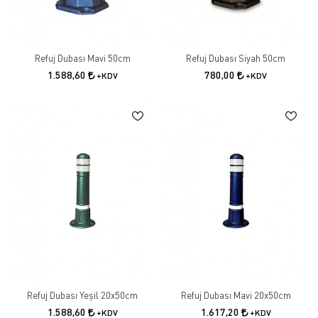
Refuj Dubası Mavi 50cm
Refuj Dubası Siyah 50cm
1.588,60
780,00
+KDV
+KDV
Refuj Dubası Yeşil 20x50cm
Refuj Dubası Mavi 20x50cm
1.588,60
1.617,20
+KDV
+KDV