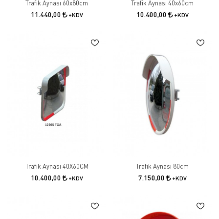
Trafik Aynası 60x80cm
Trafik Aynası 40x60cm
11.440,00
10.400,00
+KDV
+KDV
Trafik Aynası 40X60CM
Trafik Aynası 80cm
10.400,00
7.150,00
+KDV
+KDV