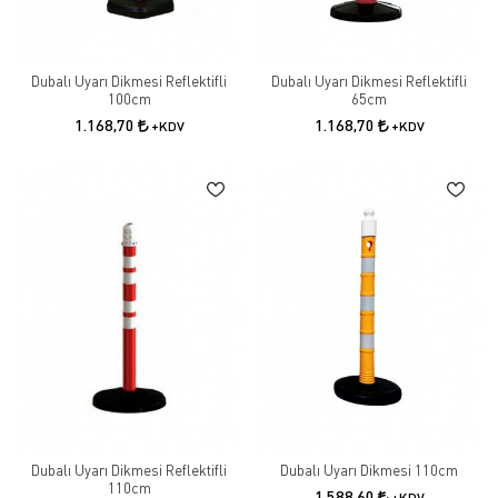
Dubalı Uyarı Dikmesi Reflektifli
Dubalı Uyarı Dikmesi Reflektifli
100cm
65cm
1.168,70
1.168,70
+KDV
+KDV
Dubalı Uyarı Dikmesi Reflektifli
Dubalı Uyarı Dikmesi 110cm
110cm
1.588,60
+KDV