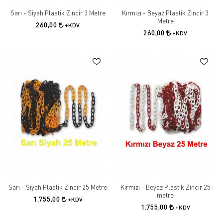
Sarı - Siyah Plastik Zincir 3 Metre
Kırmızı - Beyaz Plastik Zincir 3
Metre
260,00
+KDV
260,00
+KDV
Sarı - Siyah Plastik Zincir 25 Metre
Kırmızı - Beyaz Plastik Zincir 25
metre
1.755,00
+KDV
1.755,00
+KDV