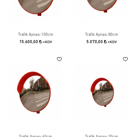
Trafik Aynası 100cm
Trafik Aynası 80cm
15.600,00
5.070,00
+KDV
+KDV
Trafik Aynası 60cm
Trafik Aynası 30cm