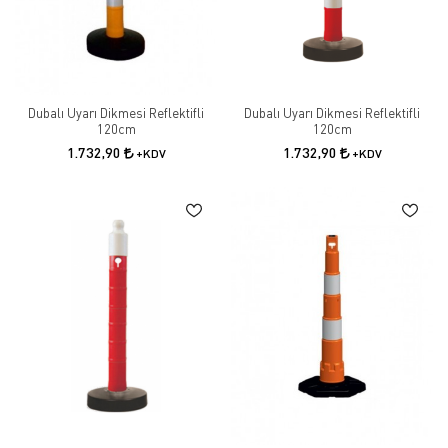
Dubalı Uyarı Dikmesi Reflektifli
Dubalı Uyarı Dikmesi Reflektifli
120cm
120cm
1.732,90
1.732,90
+KDV
+KDV