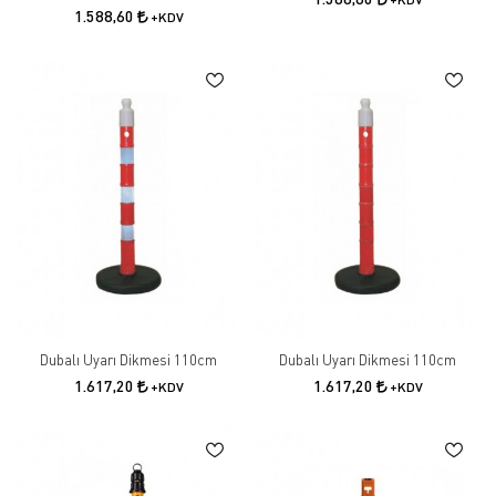
1.588,60
+KDV
Dubalı Uyarı Dikmesi 110cm
Dubalı Uyarı Dikmesi 110cm
1.617,20
1.617,20
+KDV
+KDV