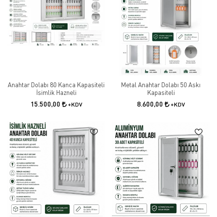
Anahtar Dolabı 80 Kanca Kapasiteli
Metal Anahtar Dolabı 50 Askı
İsimlik Hazneli
Kapasiteli
15.500,00
8.600,00
+KDV
+KDV