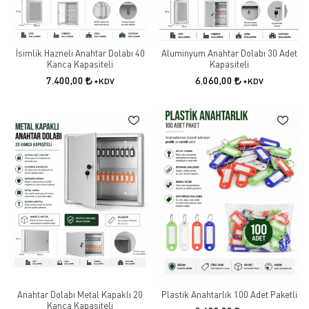
İsimlik Hazneli Anahtar Dolabı 40
Aluminyum Anahtar Dolabı 30 Adet
Kanca Kapasiteli
Kapasiteli
7.400,00
6.060,00
+KDV
+KDV
Anahtar Dolabı Metal Kapaklı 20
Plastik Anahtarlık 100 Adet Paketli
Kanca Kapasiteli