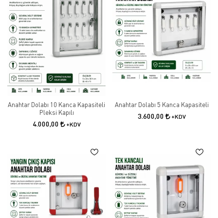
Anahtar Dolabı 10 Kanca Kapasiteli
Anahtar Dolabı 5 Kanca Kapasiteli
Pleksi Kapılı
3.600,00
+KDV
4.000,00
+KDV