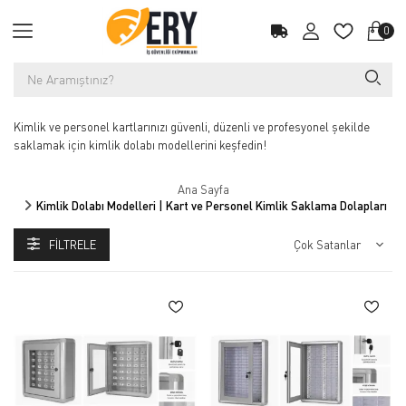
0
Kimlik ve personel kartlarınızı güvenli, düzenli ve profesyonel şekilde
saklamak için kimlik dolabı modellerini keşfedin!
Ana Sayfa
Kimlik Dolabı Modelleri | Kart ve Personel Kimlik Saklama Dolapları
FILTRELE