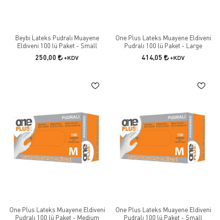
Beybi Lateks Pudralı Muayene
One Plus Lateks Muayene Eldiveni
Eldiveni 100 lü Paket - Small
Pudralı 100 lü Paket - Large
250,00
414,05
+KDV
+KDV
One Plus Lateks Muayene Eldiveni
One Plus Lateks Muayene Eldiveni
Pudralı 100 lü Paket - Medium
Pudralı 100 lü Paket - Small