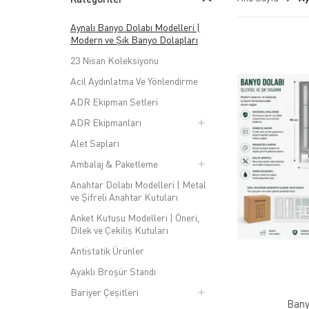
Aynalı Banyo Dolabı Modelleri |
Modern ve Şık Banyo Dolapları
23 Nisan Koleksiyonu
Acil Aydınlatma Ve Yönlendirme
ADR Ekipman Setleri
ADR Ekipmanları
Alet Sapları
Ambalaj & Paketleme
Anahtar Dolabı Modelleri | Metal
ve Şifreli Anahtar Kutuları
Anket Kutusu Modelleri | Öneri,
Dilek ve Çekiliş Kutuları
Antistatik Ürünler
Ayaklı Broşür Standı
Bariyer Çeşitleri
Bany