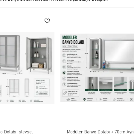
o Dolabı İşlevsel
Modüler Banyo Dolabı + 70cm Ayn