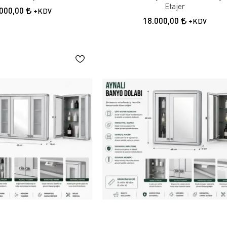
Etajer
.000,00
+KDV
18.000,00
+KDV