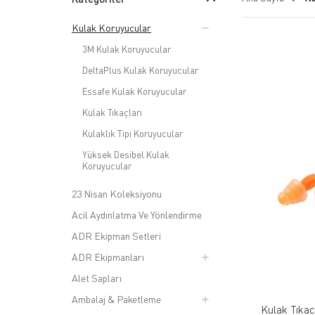
Kulak Koruyucular
3M Kulak Koruyucular
DeltaPlus Kulak Koruyucular
Essafe Kulak Koruyucular
Kulak Tıkaçları
Kulaklık Tipi Koruyucular
Yüksek Desibel Kulak
Koruyucular
23 Nisan Koleksiyonu
Acil Aydınlatma Ve Yönlendirme
ADR Ekipman Setleri
ADR Ekipmanları
Alet Sapları
Ambalaj & Paketleme
Kulak Tıkac