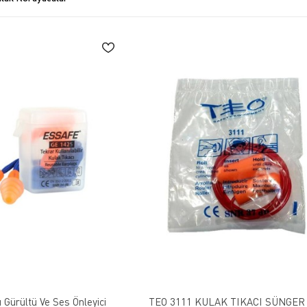
ı Gürültü Ve Ses Önleyici
TEO 3111 KULAK TIKACI SÜNGER