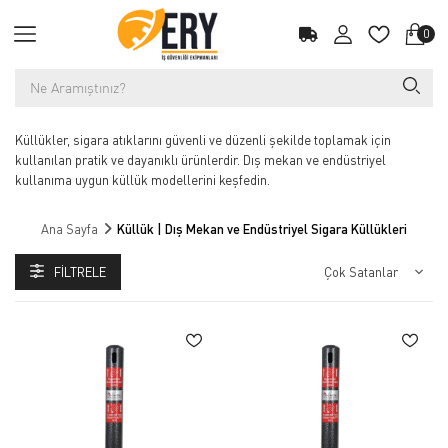
0
Küllükler, sigara atıklarını güvenli ve düzenli şekilde toplamak için
kullanılan pratik ve dayanıklı ürünlerdir. Dış mekan ve endüstriyel
kullanıma uygun küllük modellerini keşfedin.
Ana Sayfa
Küllük | Dış Mekan ve Endüstriyel Sigara Küllükleri
FILTRELE