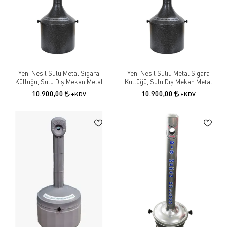
Yeni Nesil Sulu Metal Sigara
Yeni Nesil Sulıu Metal Sigara
Küllüğü, Sulu Dış Mekan Metal
Küllüğü, Sulu Dış Mekan Metal
Küllük, Sulu Izmaritlik. Ayaklı
Küllük, Sulu Izmaritlik. Ayaklı
10.900,00
10.900,00
+KDV
+KDV
Küllük.
Küllük