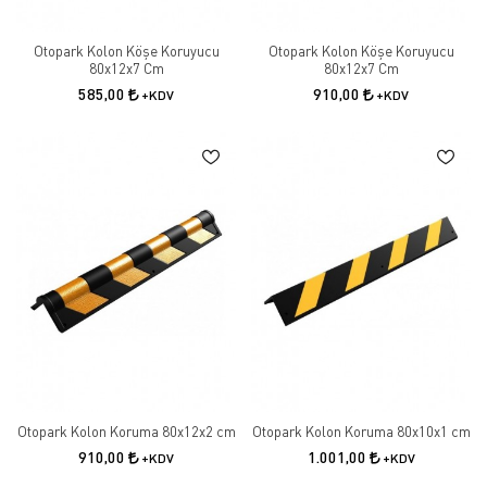
Otopark Kolon Köşe Koruyucu
Otopark Kolon Köşe Koruyucu
80x12x7 Cm
80x12x7 Cm
585,00
910,00
+KDV
+KDV
Otopark Kolon Koruma 80x12x2 cm
Otopark Kolon Koruma 80x10x1 cm
910,00
1.001,00
+KDV
+KDV