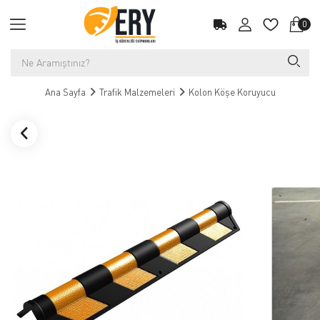
0
Ana Sayfa
Trafik Malzemeleri
Kolon Köşe Koruyucu