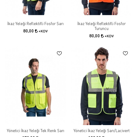
İkaz Yeleği Reflektifli Fosfor Sarı
İkaz Yeleği Reflektifli Fosfor
Turuncu
80,00
+KDV
80,00
+KDV
Yönetici İkaz Yeleği Tek Renk Sarı
Yönetici İkaz Yeleği Sarı/Lacivert