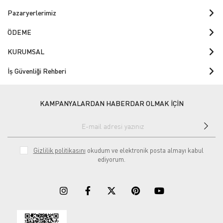
Pazaryerlerimiz
ÖDEME
KURUMSAL
İş Güvenliği Rehberi
KAMPANYALARDAN HABERDAR OLMAK İÇİN
Gizlilik politikasını
okudum ve elektronik posta almayı kabul
ediyorum.