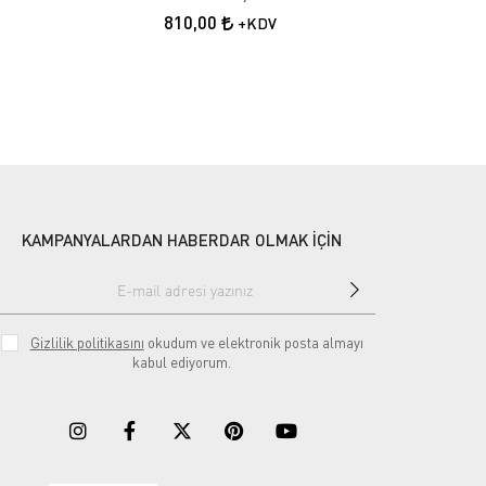
810,00
+KDV
KAMPANYALARDAN HABERDAR OLMAK İÇİN
Gizlilik politikasını
okudum ve elektronik posta almayı
kabul ediyorum.