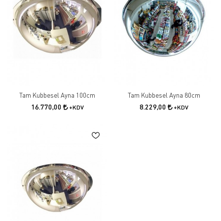
Tam Kubbesel Ayna 100cm
Tam Kubbesel Ayna 80cm
16.770,00
8.229,00
+KDV
+KDV