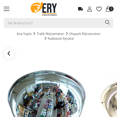
0
Ana Sayfa
Trafik Malzemeleri
Otopark Malzemeleri
Kubbesel Aynalar