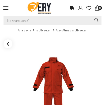
0
Ana Sayfa
İş Elbiseleri
Alev Almaz İş Elbiseleri