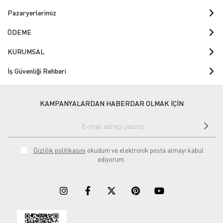
Pazaryerlerimiz
ÖDEME
KURUMSAL
İş Güvenliği Rehberi
KAMPANYALARDAN HABERDAR OLMAK İÇİN
Gizlilik politikasını
okudum ve elektronik posta almayı kabul
ediyorum.