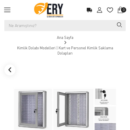
0
Ana Sayfa
Kimlik Dolabı Modelleri | Kart ve Personel Kimlik Saklama
Dolapları