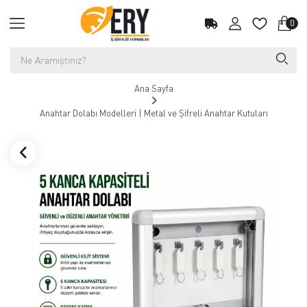
0
Ana Sayfa
Anahtar Dolabı Modelleri | Metal ve Şifreli Anahtar Kutuları