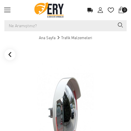
0
Ana Sayfa
Trafik Malzemeleri