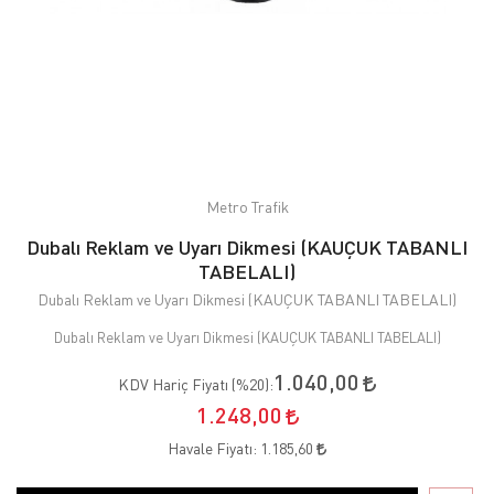
Metro Trafik
Dubalı Reklam ve Uyarı Dikmesi (KAUÇUK TABANLI
TABELALI)
Dubalı Reklam ve Uyarı Dikmesi (KAUÇUK TABANLI TABELALI)
Dubalı Reklam ve Uyarı Dikmesi (KAUÇUK TABANLI TABELALI)
1.040,00
KDV Hariç Fiyatı (
%20
):
1.248,00
Havale Fiyatı:
1.185,60