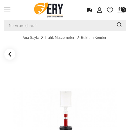
0
Ana Sayfa
Trafik Malzemeleri
Reklam Konileri