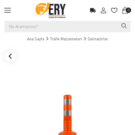
0
Ana Sayfa
Trafik Malzemeleri
Delinatörler