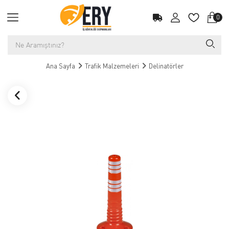
0
Ana Sayfa
Trafik Malzemeleri
Delinatörler