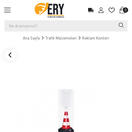
0
Ana Sayfa
Trafik Malzemeleri
Reklam Konileri