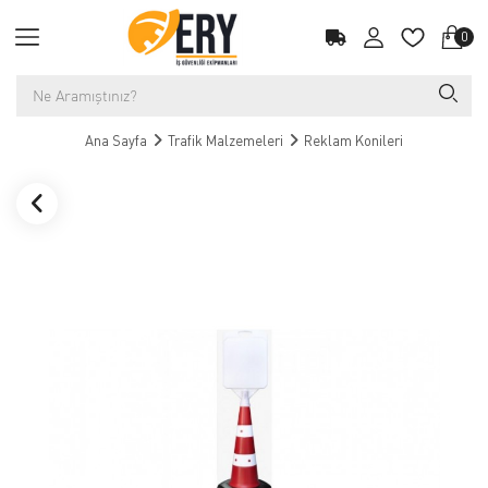
0
Ana Sayfa
Trafik Malzemeleri
Reklam Konileri