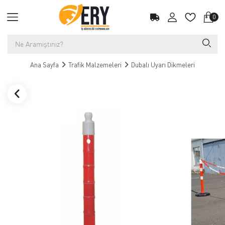
0
Ana Sayfa
Trafik Malzemeleri
Dubalı Uyarı Dikmeleri