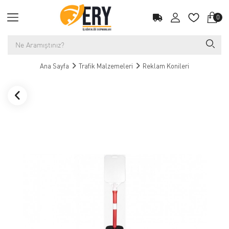
0
Ana Sayfa
Trafik Malzemeleri
Reklam Konileri