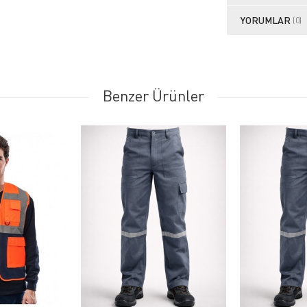
YORUMLAR
(0)
Benzer Ürünler