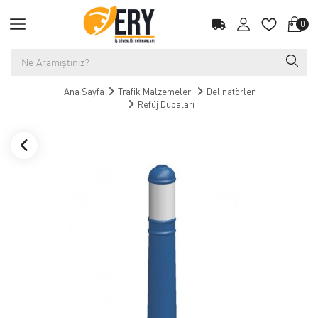
0
Ana Sayfa
Trafik Malzemeleri
Delinatörler
Refüj Dubaları