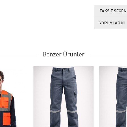
TAKSIT SEÇEN
YORUMLAR
(0)
Benzer Ürünler