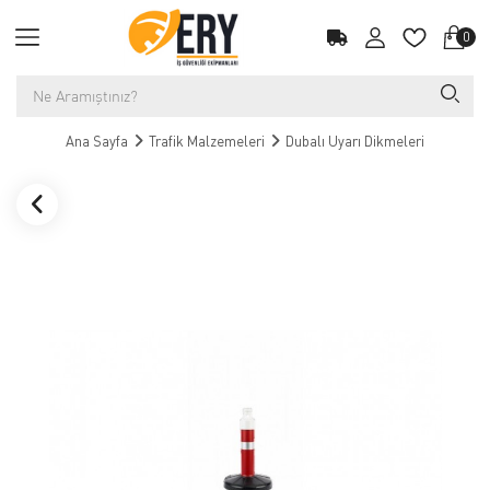
0
Ana Sayfa
Trafik Malzemeleri
Dubalı Uyarı Dikmeleri