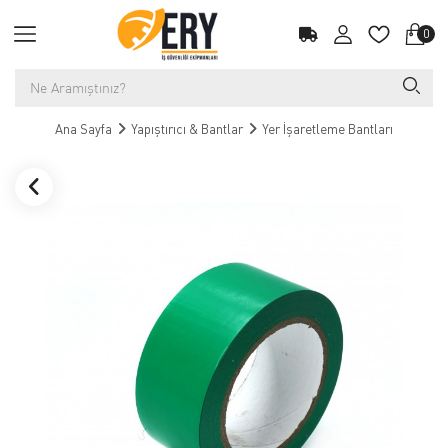
0
Ana Sayfa
Yapıştırıcı & Bantlar
Yer İşaretleme Bantları