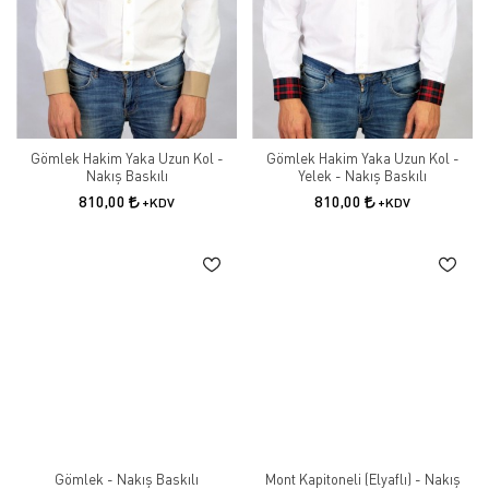
Gömlek Hakim Yaka Uzun Kol -
Gömlek Hakim Yaka Uzun Kol -
Nakış Baskılı
Yelek - Nakış Baskılı
810,00
810,00
+KDV
+KDV