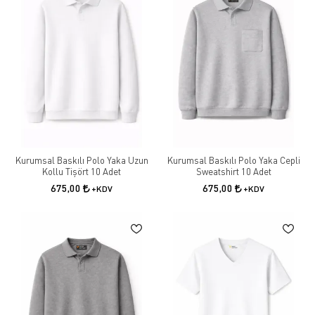
Kurumsal Baskılı Polo Yaka Uzun
Kurumsal Baskılı Polo Yaka Cepli
Kollu Tişört 10 Adet
Sweatshirt 10 Adet
675,00
675,00
+KDV
+KDV