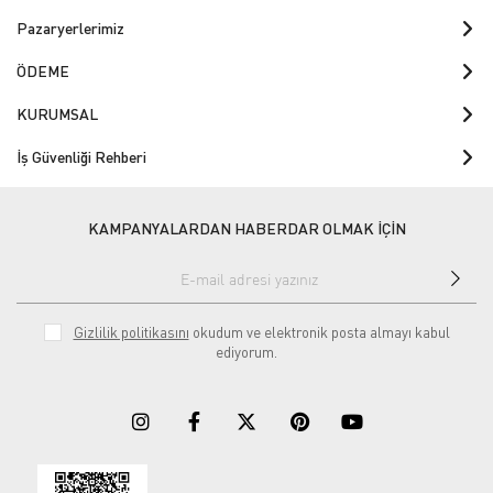
Pazaryerlerimiz
ÖDEME
KURUMSAL
İş Güvenliği Rehberi
KAMPANYALARDAN HABERDAR OLMAK İÇİN
Gizlilik politikasını
okudum ve elektronik posta almayı kabul
ediyorum.