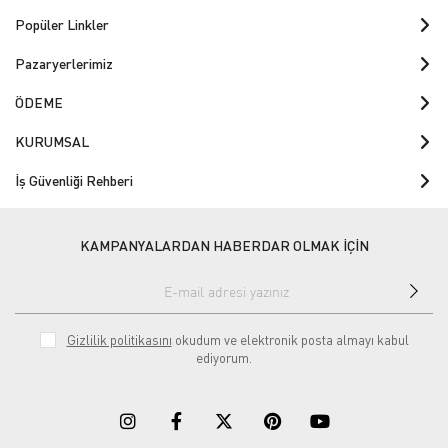
Popüler Linkler
Pazaryerlerimiz
ÖDEME
KURUMSAL
İş Güvenliği Rehberi
KAMPANYALARDAN HABERDAR OLMAK İÇİN
Gizlilik politikasını
okudum ve elektronik posta almayı kabul
ediyorum.