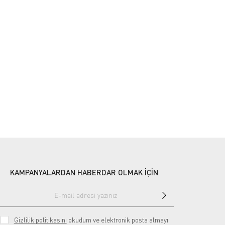
KAMPANYALARDAN HABERDAR OLMAK İÇİN
Gizlilik politikasını
okudum ve elektronik posta almayı