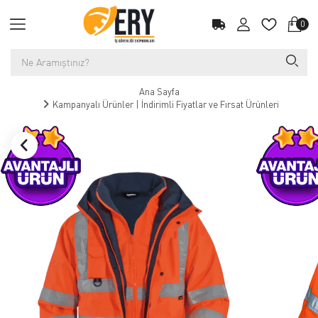
0
Ana Sayfa
Kampanyalı Ürünler | İndirimli Fiyatlar ve Fırsat Ürünleri