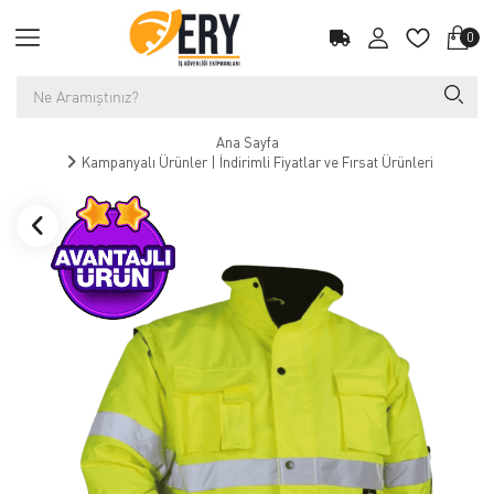
0
Ana Sayfa
Kampanyalı Ürünler | İndirimli Fiyatlar ve Fırsat Ürünleri