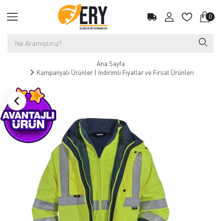
0
Ana Sayfa
Kampanyalı Ürünler | İndirimli Fiyatlar ve Fırsat Ürünleri