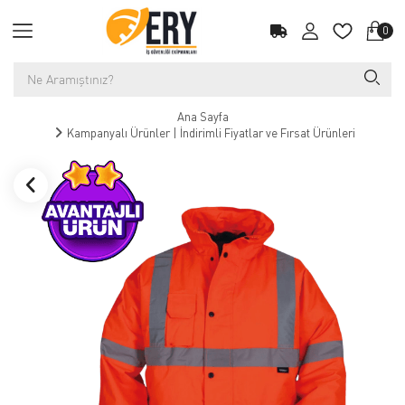
0
Ana Sayfa
Kampanyalı Ürünler | İndirimli Fiyatlar ve Fırsat Ürünleri