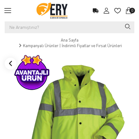
0
Ana Sayfa
Kampanyalı Ürünler | İndirimli Fiyatlar ve Fırsat Ürünleri