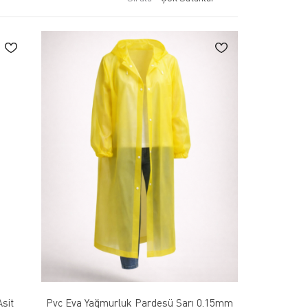
sit
Pvc Eva Yağmurluk Pardesü Sarı 0.15mm