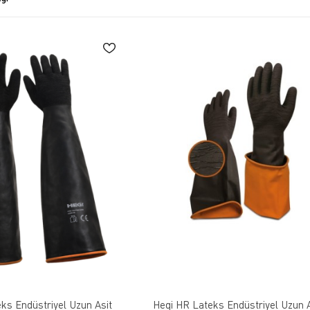
ks Endüstriyel Uzun Asit
Hegi HR Lateks Endüstriyel Uzun A