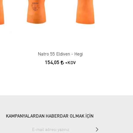
Natro 55 Eldiven - Hegi
154,05
+KDV
KAMPANYALARDAN HABERDAR OLMAK İÇİN