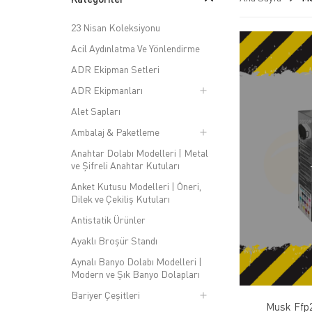
23 Nisan Koleksiyonu
Acil Aydınlatma Ve Yönlendirme
ADR Ekipman Setleri
ADR Ekipmanları
Alet Sapları
Ambalaj & Paketleme
Anahtar Dolabı Modelleri | Metal
ve Şifreli Anahtar Kutuları
Anket Kutusu Modelleri | Öneri,
Dilek ve Çekiliş Kutuları
Antistatik Ürünler
Ayaklı Broşür Standı
Aynalı Banyo Dolabı Modelleri |
Modern ve Şık Banyo Dolapları
Bariyer Çeşitleri
Musk Ffp2