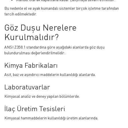
Bu nedenle el ve ayak kumandalı sistemler birçok işletme tarafından
tercih edilmektedir.
Göz Duşu Nerelere
Kurulmalıdır?
ANSI Z358.1 standardına göre aşağıdaki alanlarda göz duşu
bulundurulması değerlendirilmelidir:
Kimya Fabrikaları
Asit, baz ve aşındırıcı maddelerin kullanıldığı alanlarda.
Laboratuvarlar
Kimyasal analiz ve deney yapılan bölümlerde.
İlaç Üretim Tesisleri
Kimyasal hammaddelerin kullanıldığı üretim alanlarında.