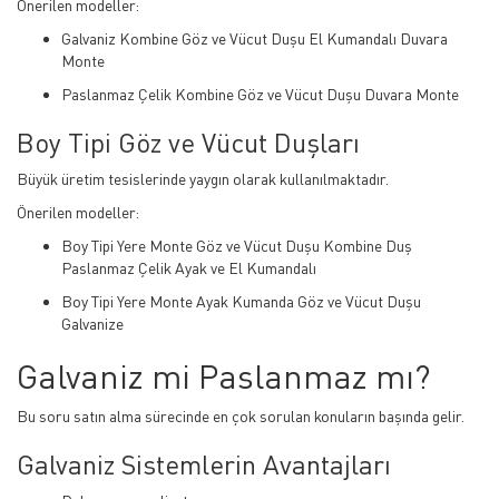
Önerilen modeller:
Galvaniz Kombine Göz ve Vücut Duşu El Kumandalı Duvara
Monte
Paslanmaz Çelik Kombine Göz ve Vücut Duşu Duvara Monte
Boy Tipi Göz ve Vücut Duşları
Büyük üretim tesislerinde yaygın olarak kullanılmaktadır.
Önerilen modeller:
Boy Tipi Yere Monte Göz ve Vücut Duşu Kombine Duş
Paslanmaz Çelik Ayak ve El Kumandalı
Boy Tipi Yere Monte Ayak Kumanda Göz ve Vücut Duşu
Galvanize
Galvaniz mi Paslanmaz mı?
Bu soru satın alma sürecinde en çok sorulan konuların başında gelir.
Galvaniz Sistemlerin Avantajları