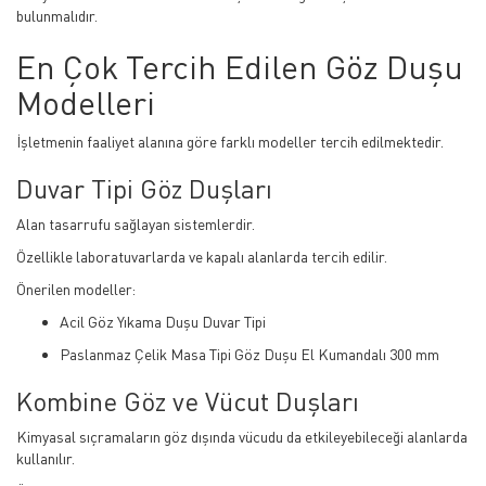
bulunmalıdır.
En Çok Tercih Edilen Göz Duşu
Modelleri
İşletmenin faaliyet alanına göre farklı modeller tercih edilmektedir.
Duvar Tipi Göz Duşları
Alan tasarrufu sağlayan sistemlerdir.
Özellikle laboratuvarlarda ve kapalı alanlarda tercih edilir.
Önerilen modeller:
Acil Göz Yıkama Duşu Duvar Tipi
Paslanmaz Çelik Masa Tipi Göz Duşu El Kumandalı 300 mm
Kombine Göz ve Vücut Duşları
Kimyasal sıçramaların göz dışında vücudu da etkileyebileceği alanlarda
kullanılır.