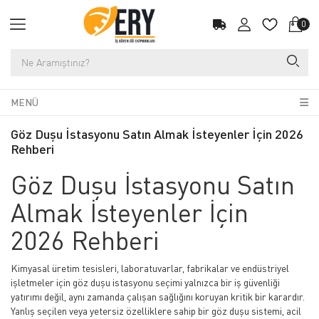
0
MENÜ
Göz Duşu İstasyonu Satın Almak İsteyenler İçin 2026
Rehberi
Göz Duşu İstasyonu Satın
Almak İsteyenler İçin
2026 Rehberi
Kimyasal üretim tesisleri, laboratuvarlar, fabrikalar ve endüstriyel
işletmeler için göz duşu istasyonu seçimi yalnızca bir iş güvenliği
yatırımı değil, aynı zamanda çalışan sağlığını koruyan kritik bir karardır.
Yanlış seçilen veya yetersiz özelliklere sahip bir göz duşu sistemi, acil