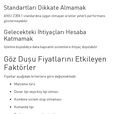
Standartları Dikkate Almamak
ANSI Z358.1 standardına uygun olmayan ürünler yeterli performans
göstermeyebilir.
Gelecekteki İhtiyaçları Hesaba
Katmamak
İşletme büyüdükçe daha kapsamlı sistemlere ihtiyaç duyulabilir.
Göz Duşu Fiyatlarını Etkileyen
Faktörler
Fiyatlar aşağıdaki kriterlere göre değişmektedir:
Malzeme türü
Duvar tipi veya boy tipi olması
Kombine sistem olup olmaması
Kumanda tipi