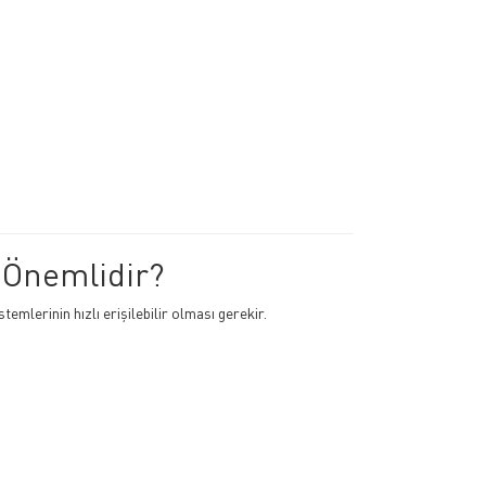
 Önemlidir?
mlerinin hızlı erişilebilir olması gerekir.