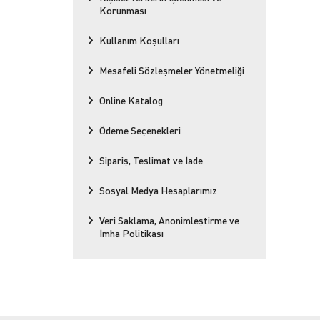
Korunması
Kullanım Koşulları
Mesafeli Sözleşmeler Yönetmeliği
Online Katalog
Ödeme Seçenekleri
Sipariş, Teslimat ve İade
Sosyal Medya Hesaplarımız
Veri Saklama, Anonimleştirme ve
İmha Politikası