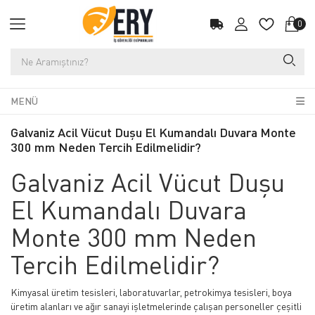
0
MENÜ
Galvaniz Acil Vücut Duşu El Kumandalı Duvara Monte
300 mm Neden Tercih Edilmelidir?
Galvaniz Acil Vücut Duşu
El Kumandalı Duvara
Monte 300 mm Neden
Tercih Edilmelidir?
Kimyasal üretim tesisleri, laboratuvarlar, petrokimya tesisleri, boya
üretim alanları ve ağır sanayi işletmelerinde çalışan personeller çeşitli