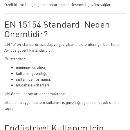
Özellikle yoğun çalışma alanlarında profesyonel çözüm sağlar.
EN 15154 Standardı Neden
Önemlidir?
EN 15154 standardı, acil duş ve göz yıkama sistemleri için belirlenen
Avrupa güvenlik standardıdır.
Bu standart:
minimum su akışı,
kullanım güvenliği,
sistem performansı,
müdahale kriterleri
gibi önemli detayları kapsamaktadır.
Standarta uygun sistem kullanımı iş güvenliği açısından büyük önem
taşır.
Endüstriyel Kullanım İçin