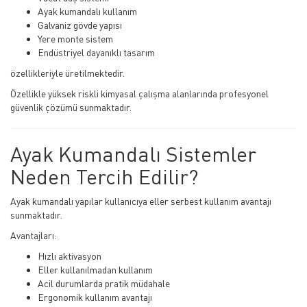
Ayak kumandalı kullanım
Galvaniz gövde yapısı
Yere monte sistem
Endüstriyel dayanıklı tasarım
özellikleriyle üretilmektedir.
Özellikle yüksek riskli kimyasal çalışma alanlarında profesyonel
güvenlik çözümü sunmaktadır.
Ayak Kumandalı Sistemler
Neden Tercih Edilir?
Ayak kumandalı yapılar kullanıcıya eller serbest kullanım avantajı
sunmaktadır.
Avantajları:
Hızlı aktivasyon
Eller kullanılmadan kullanım
Acil durumlarda pratik müdahale
Ergonomik kullanım avantajı