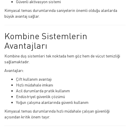
Güvenli aktivasyon sistemi
Kimyasal temas durumlarında saniyelerin önemli olduğu alanlarda
büyük avantaj sağlar.
Kombine Sistemlerin
Avantajları
Kombine duş sistemleri tek noktada hem göz hem de vücut temizliği
sağlamaktadır.
Avantajları:
Çift kullanım avantajı
Hızlı müdahale imkanı
Acil durumlarda pratik kullanım
Endüstriyel güvenlik çözümü
Yoğun çalışma alanlarında güvenli kullanım
Kimyasal temas durumlarında hızlı müdahale çalışan güvenliği
açısından kritik önem taşır.