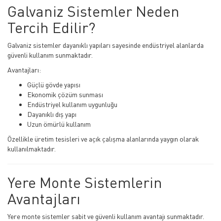
Galvaniz Sistemler Neden
Tercih Edilir?
Galvaniz sistemler dayanıklı yapıları sayesinde endüstriyel alanlarda
güvenli kullanım sunmaktadır.
Avantajları:
Güçlü gövde yapısı
Ekonomik çözüm sunması
Endüstriyel kullanım uygunluğu
Dayanıklı dış yapı
Uzun ömürlü kullanım
Özellikle üretim tesisleri ve açık çalışma alanlarında yaygın olarak
kullanılmaktadır.
Yere Monte Sistemlerin
Avantajları
Yere monte sistemler sabit ve güvenli kullanım avantajı sunmaktadır.