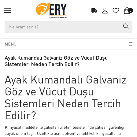
0
MENÜ
Ayak Kumandalı Galvaniz Göz ve Vücut Duşu
Sistemleri Neden Tercih Edilir?
Ayak Kumandalı Galvaniz
Göz ve Vücut Duşu
Sistemleri Neden Tercih
Edilir?
Kimyasal maddelerle çalışılan üretim tesislerinde çalışan güvenliği
büyük önem taşır. Özellikle asit, solvent ve tehlikeli kimyasallarla