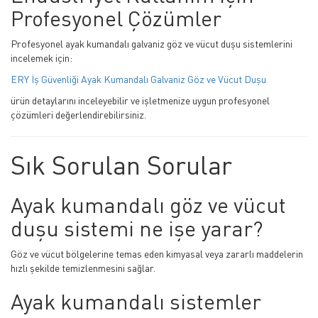
Profesyonel Çözümler
Profesyonel ayak kumandalı galvaniz göz ve vücut duşu sistemlerini
incelemek için:
ERY İş Güvenliği Ayak Kumandalı Galvaniz Göz ve Vücut Duşu
ürün detaylarını inceleyebilir ve işletmenize uygun profesyonel
çözümleri değerlendirebilirsiniz.
Sık Sorulan Sorular
Ayak kumandalı göz ve vücut
duşu sistemi ne işe yarar?
Göz ve vücut bölgelerine temas eden kimyasal veya zararlı maddelerin
hızlı şekilde temizlenmesini sağlar.
Ayak kumandalı sistemler