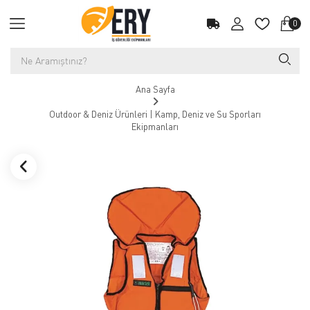
0
Ana Sayfa
Outdoor & Deniz Ürünleri | Kamp, Deniz ve Su Sporları
Ekipmanları