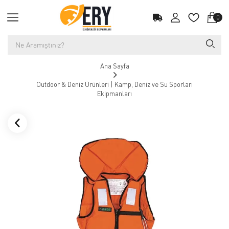
0
Ana Sayfa
Outdoor & Deniz Ürünleri | Kamp, Deniz ve Su Sporları
Ekipmanları