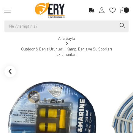
0
Ana Sayfa
Outdoor & Deniz Ürünleri | Kamp, Deniz ve Su Sporları
Ekipmanları